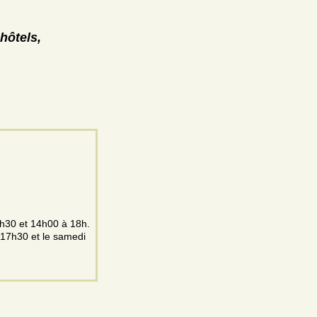
hôtels,
2h30 et 14h00 à 18h.
 17h30 et le samedi