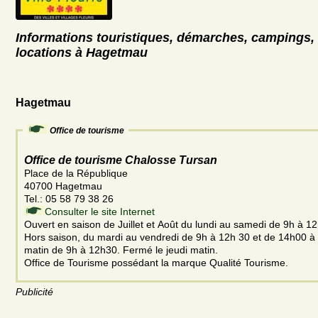
Informations touristiques, démarches, campings, 
locations à Hagetmau
Hagetmau
Office de tourisme
Office de tourisme Chalosse Tursan
Place de la République
40700 Hagetmau
Tel.: 05 58 79 38 26
Consulter le site Internet
Ouvert en saison de Juillet et Août du lundi au samedi de 9h à 1
Hors saison, du mardi au vendredi de 9h à 12h 30 et de 14h00 à
matin de 9h à 12h30. Fermé le jeudi matin.
Office de Tourisme possédant la marque Qualité Tourisme.
Publicité