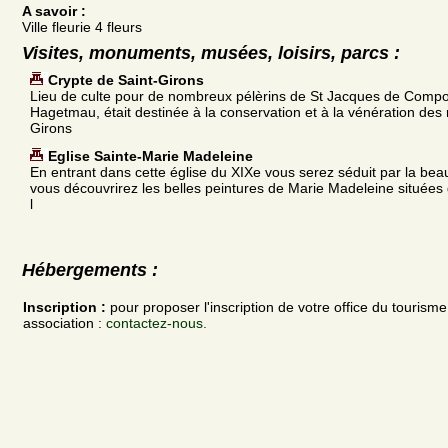
A savoir :
Ville fleurie 4 fleurs
Visites, monuments, musées, loisirs, parcs :
Crypte de Saint-Girons
Lieu de culte pour de nombreux pélèrins de St Jacques de Compost
Hagetmau, était destinée à la conservation et à la vénération des 
Girons
Eglise Sainte-Marie Madeleine
En entrant dans cette église du XIXe vous serez séduit par la beau
vous découvrirez les belles peintures de Marie Madeleine situées
l
Hébergements :
Inscription :
pour proposer l'inscription de votre office du tourism
association :
contactez-nous.