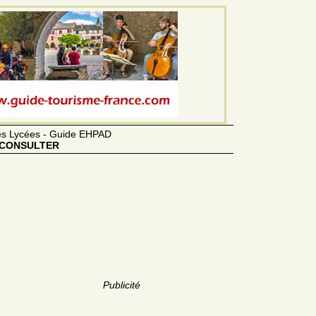
des Lycées - Guide EHPAD
CONSULTER
Publicité