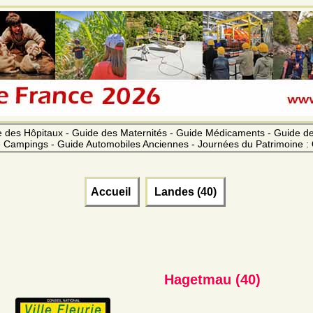
 des Hôpitaux - Guide des Maternités - Guide Médicaments - Guide 
 Campings - Guide Automobiles Anciennes - Journées du Patrimoine :
Accueil
Landes (40)
Hagetmau (40)