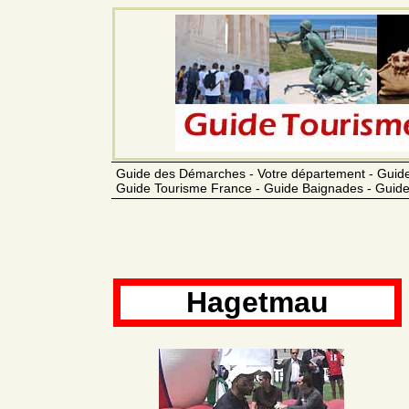
Guide des Démarches - Votre département - Guide
Guide Tourisme France - Guide Baignades - Guide
Hagetmau