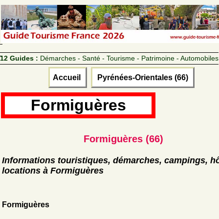
12 Guides :
Démarches - Santé - Tourisme - Patrimoine - Automobiles
Accueil
Pyrénées-Orientales (66)
Formiguères
Formiguères (66)
Informations touristiques, démarches, campings, hô
locations à Formiguères
Formiguères