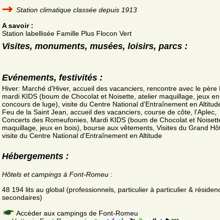
Station climatique classée depuis 1913
A savoir :
Station labellisée Famille Plus Flocon Vert
Visites, monuments, musées, loisirs, parcs :
Evénements, festivités :
Hiver: Marché d'Hiver, accueil des vacanciers, rencontre avec le père 
mardi KIDS (boum de Chocolat et Noisette, atelier maquillage, jeux en
concours de luge), visite du Centre National d'Entraînement en Altitude
Feu de la Saint Jean, accueil des vacanciers, course de côte, l'Aplec,
Concerts des Romeufonies, Mardi KIDS (boum de Chocolat et Noisette,
maquillage, jeux en bois), bourse aux vêtements, Visites du Grand Hôt
visite du Centre National d'Entraînement en Altitude
Hébergements :
Hôtels et campings à Font-Romeu :
48 194 lits au global (professionnels, particulier à particulier & résiden
secondaires)
Accéder aux campings de Font-Romeu