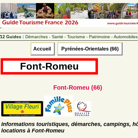
12 Guides :
Démarches - Santé - Tourisme - Patrimoine - Automobiles
Accueil
Pyrénées-Orientales (66)
Font-Romeu
Font-Romeu (66)
Informations touristiques, démarches, campings, hô
locations à Font-Romeu