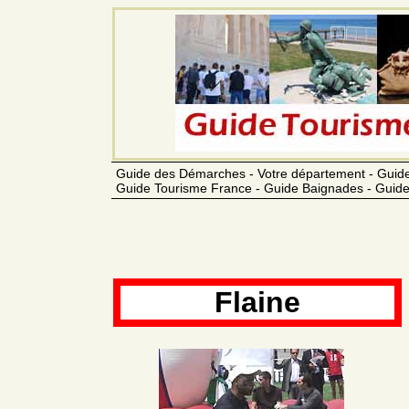
Guide des Démarches - Votre département - Guide
Guide Tourisme France - Guide Baignades - Guide
Flaine