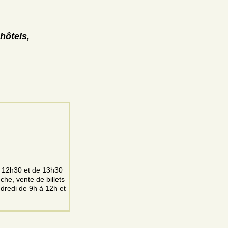
hôtels,
à 12h30 et de 13h30
che, vente de billets
ndredi de 9h à 12h et