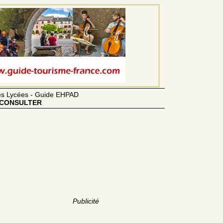
des Lycées - Guide EHPAD
CONSULTER
Publicité