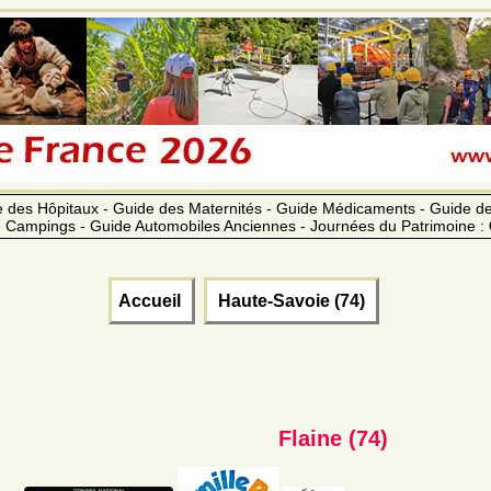
 des Hôpitaux - Guide des Maternités - Guide Médicaments - Guide 
 Campings - Guide Automobiles Anciennes - Journées du Patrimoine :
Accueil
Haute-Savoie (74)
Flaine (74)