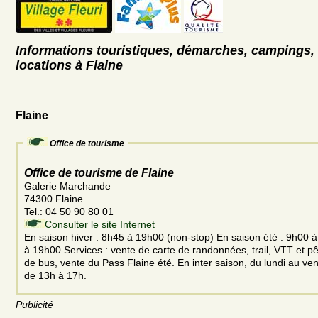
Informations touristiques, démarches, campings, 
locations à Flaine
Flaine
Office de tourisme
Office de tourisme de Flaine
Galerie Marchande
74300 Flaine
Tel.: 04 50 90 80 01
Consulter le site Internet
En saison hiver : 8h45 à 19h00 (non-stop) En saison été : 9h00 
à 19h00 Services : vente de carte de randonnées, trail, VTT et pê
de bus, vente du Pass Flaine été. En inter saison, du lundi au ve
de 13h à 17h.
Publicité