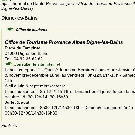
Spa Thermal de Haute-Provence (
doc. Office de Tourisme Provence 
Digne-les-Bains
)
Digne-les-Bains
Office de tourisme
Office de Tourisme Provence Alpes Digne-les-Bains
Place du Tampinet
04000 Digne-les-Bains
Tel.: 04 92 36 62 62
Consulter le site Internet
Label : catégorie 1 - Qualité Tourisme Horaires d'ouverture Janvier 
& novembre/décembre Lundi au vendredi : 9h-12h/14h-17h - Samedi
13h.
Avril à juin & septembre/octobre
Lundi au samedi : 9h-12h/14h-18h - Dimanches et jours fériés de m
octobre : 9h30-12h/14h30-16h30.
Juillet & août
Lundi au samedi : 8h30-12h/14h30-18h - Dimanches et jours fériés 
09h30-12h00/14h30-16h30.
Publicité