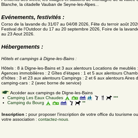
Blanche, la citadelle Vauban de Seyne-les-Alpes...
Evénements, festivités :
Corso de la lavande du 31/07 au 04/08 2026, Fête du terroir août 202
Festival de l'Outdoor du 17 au 20 septembre 2026, Foire de la lavand
au 23 Aout 2026.
Hébergements :
Hôtels et campings à Digne-les-Bains :
Hôtels : 8 à Digne-les-Bains et 3 aux alentours Locations de meublés 
Agences immobilières : 2 Gîtes d'étapes : 1 et 5 aux alentours Chamb
d'hôtes : 3 et 23 aux alentours Campings : 2 et 6 aux alentours Aires 
camping-cars : 2 (avec borne de service)
Accéder aux campings de Digne-les-Bains
Camping Les Eaux Chaudes
***
Camping du Bourg
**
Inscription :
pour proposer l'inscription de votre office du tourisme o
votre association :
contactez-nous.