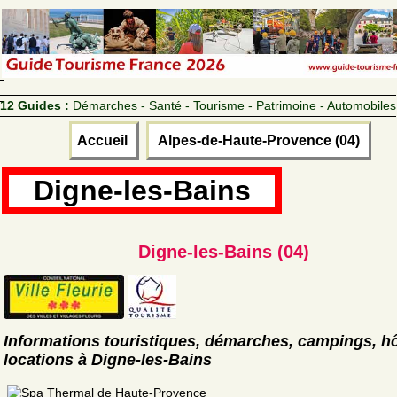
12 Guides :
Démarches - Santé - Tourisme - Patrimoine - Automobiles
Accueil
Alpes-de-Haute-Provence (04)
Digne-les-Bains
Digne-les-Bains (04)
Informations touristiques, démarches, campings, hô
locations à Digne-les-Bains