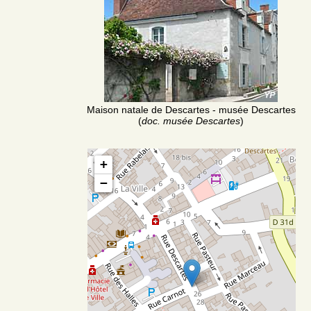
Maison natale de Descartes - musée Descartes
(
doc. musée Descartes
)
+
−