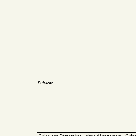
Publicité