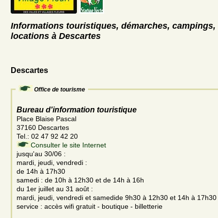
Informations touristiques, démarches, campings, 
locations à Descartes
Descartes
Office de tourisme
Bureau d'information touristique
Place Blaise Pascal
37160 Descartes
Tel.: 02 47 92 42 20
Consulter le site Internet
jusqu'au 30/06 :
mardi, jeudi, vendredi :
de 14h à 17h30
samedi : de 10h à 12h30 et de 14h à 16h
du 1er juillet au 31 août :
mardi, jeudi, vendredi et samedide 9h30 à 12h30 et 14h à 17h30
service : accès wifi gratuit - boutique - billetterie