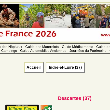
 des Hôpitaux - Guide des Maternités - Guide Médicaments - Guide 
 Campings - Guide Automobiles Anciennes - Journées du Patrimoine :
Accueil
Indre-et-Loire (37)
Descartes (37)