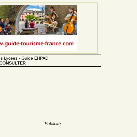
des Lycées - Guide EHPAD
CONSULTER
Publicité