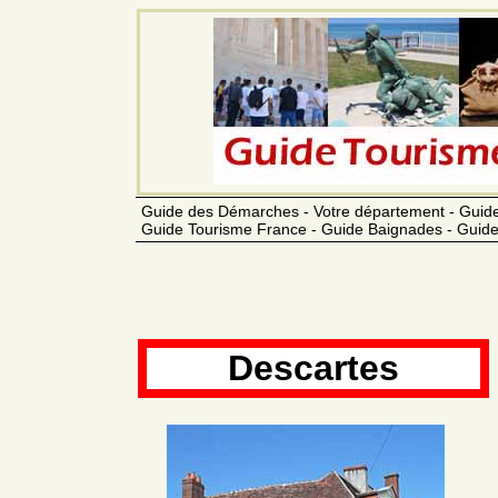
Guide des Démarches - Votre département - Guide
Guide Tourisme France - Guide Baignades - Guide
Descartes