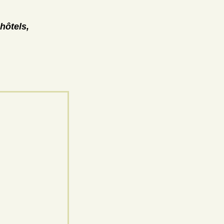
hôtels,