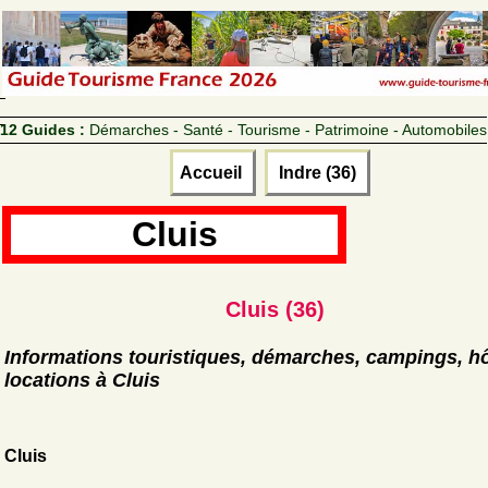
12 Guides :
Démarches - Santé - Tourisme - Patrimoine - Automobiles
Accueil
Indre (36)
Cluis
Cluis (36)
Informations touristiques, démarches, campings, hô
locations à Cluis
Cluis