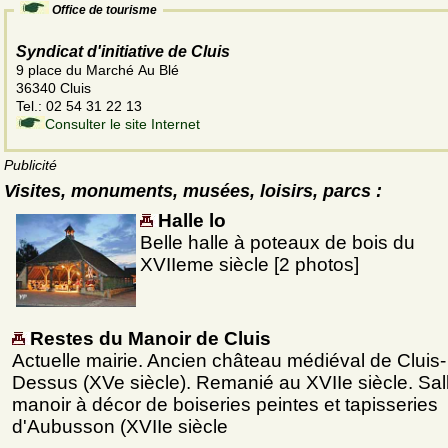
Office de tourisme
Syndicat d'initiative de Cluis
9 place du Marché Au Blé
36340 Cluis
Tel.: 02 54 31 22 13
Consulter le site Internet
Publicité
Visites, monuments, musées, loisirs, parcs :
Halle lo
Belle halle à poteaux de bois du
XVIIeme siècle [2 photos]
Restes du Manoir de Cluis
Actuelle mairie. Ancien château médiéval de Cluis-
Dessus (XVe siècle). Remanié au XVIIe siècle. Sal
manoir à décor de boiseries peintes et tapisseries
d'Aubusson (XVIIe siècle