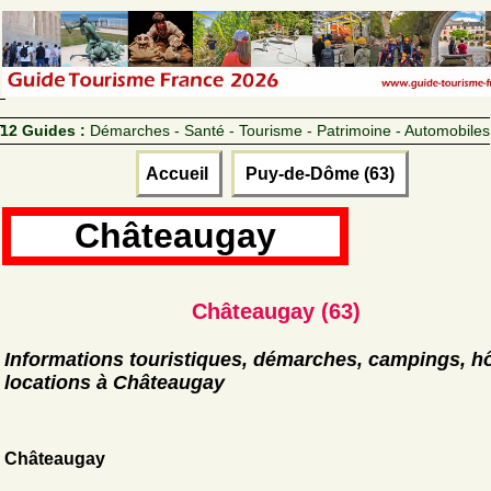
12 Guides :
Démarches - Santé - Tourisme - Patrimoine - Automobiles
Accueil
Puy-de-Dôme (63)
Châteaugay
Châteaugay (63)
Informations touristiques, démarches, campings, hô
locations à Châteaugay
Châteaugay