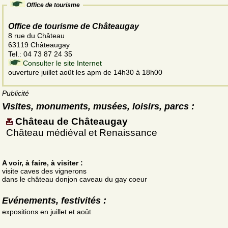
Office de tourisme
Office de tourisme de Châteaugay
8 rue du Château
63119 Châteaugay
Tel.: 04 73 87 24 35
Consulter le site Internet
ouverture juillet août les apm de 14h30 à 18h00
Publicité
Visites, monuments, musées, loisirs, parcs :
Château de Châteaugay
Château médiéval et Renaissance
A voir, à faire, à visiter :
visite caves des vignerons
dans le château donjon caveau du gay coeur
Evénements, festivités :
expositions en juillet et août