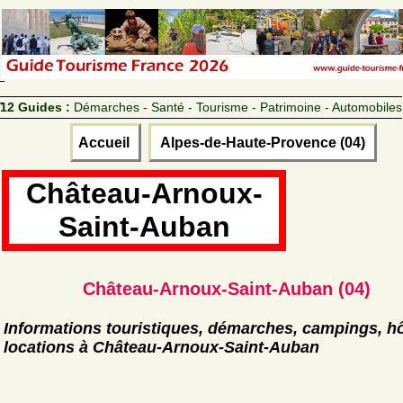
12 Guides :
Démarches - Santé - Tourisme - Patrimoine - Automobiles
Accueil
Alpes-de-Haute-Provence (04)
Château-Arnoux-
Saint-Auban
Château-Arnoux-Saint-Auban (04)
Informations touristiques, démarches, campings, hô
locations à Château-Arnoux-Saint-Auban