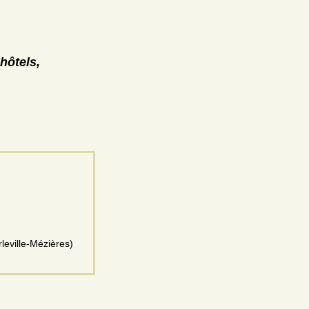
hôtels,
leville-Mézières)