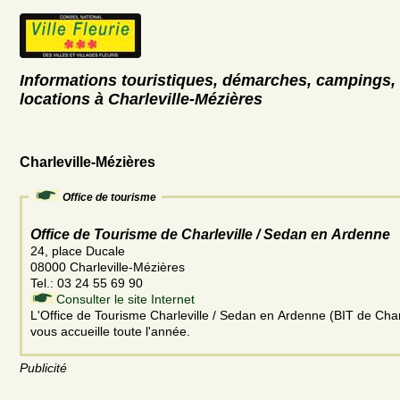
Informations touristiques, démarches, campings, 
locations à Charleville-Mézières
Charleville-Mézières
Office de tourisme
Office de Tourisme de Charleville / Sedan en Ardenne
24, place Ducale
08000 Charleville-Mézières
Tel.: 03 24 55 69 90
Consulter le site Internet
L'Office de Tourisme Charleville / Sedan en Ardenne (BIT de Char
vous accueille toute l'année.
Publicité