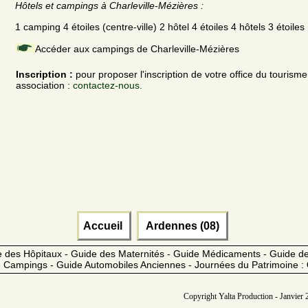
Hôtels et campings à Charleville-Mézières :
1 camping 4 étoiles (centre-ville) 2 hôtel 4 étoiles 4 hôtels 3 étoiles 
Accéder aux campings de Charleville-Mézières
Inscription :
pour proposer l'inscription de votre office du tourism
association :
contactez-nous.
Accueil
Ardennes (08)
 des Hôpitaux - Guide des Maternités - Guide Médicaments - Guide 
 Campings - Guide Automobiles Anciennes - Journées du Patrimoine :
Copyright Yalta Production - Janvier 