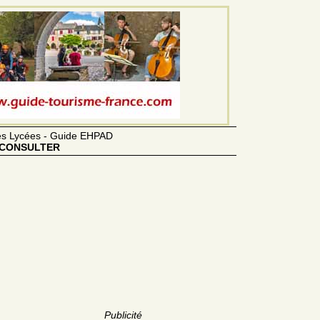
des Lycées - Guide EHPAD
CONSULTER
Publicité