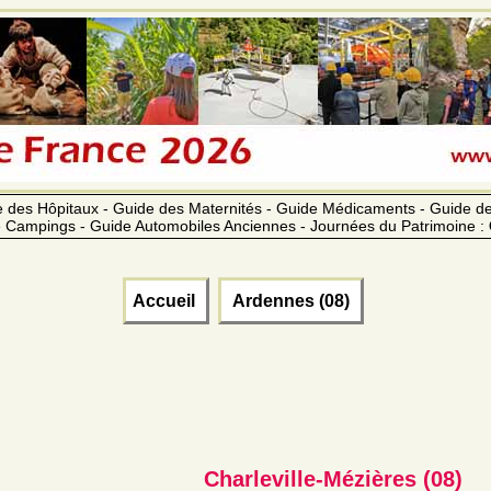
 des Hôpitaux - Guide des Maternités - Guide Médicaments - Guide 
 Campings - Guide Automobiles Anciennes - Journées du Patrimoine :
Accueil
Ardennes (08)
Charleville-Mézières (08)