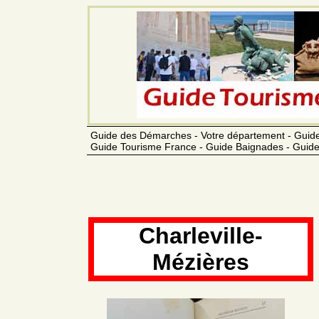
Guide des Démarches - Votre département - Guide
Guide Tourisme France - Guide Baignades - Guide
Charleville-
Mézières