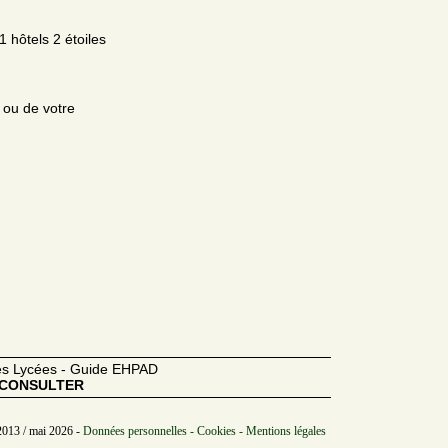
1 hôtels 2 étoiles
e ou de votre
des Lycées - Guide EHPAD
CONSULTER
2013 / mai 2026 -
Données personnelles - Cookies - Mentions légales