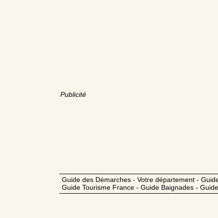
Publicité
Guide des Démarches - Votre département - Guide
Guide Tourisme France - Guide Baignades - Guide