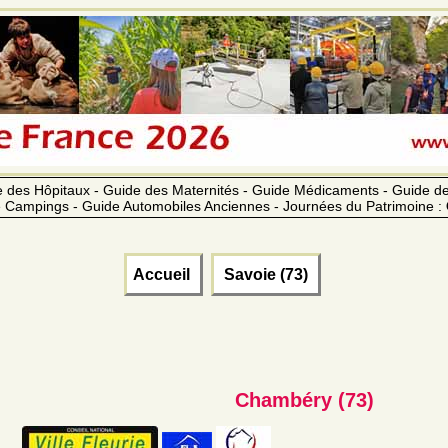
 des Hôpitaux - Guide des Maternités - Guide Médicaments - Guide 
 Campings - Guide Automobiles Anciennes - Journées du Patrimoine :
Accueil
Savoie (73)
Chambéry (73)