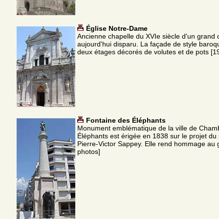
Église Notre-Dame
Ancienne chapelle du XVIe siècle d'un grand 
aujourd'hui disparu. La façade de style baroq
deux étages décorés de volutes et de pots [1
Fontaine des Éléphants
Monument emblématique de la ville de Chamb
Éléphants est érigée en 1838 sur le projet du
Pierre-Victor Sappey. Elle rend hommage au 
photos]