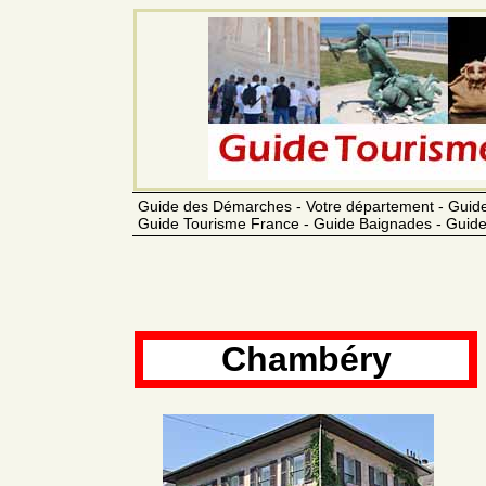
Guide des Démarches - Votre département - Guide
Guide Tourisme France - Guide Baignades - Guide
Chambéry