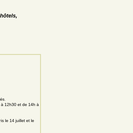
hôtels,
és.
h à 12h30 et de 14h à
le 14 juillet et le