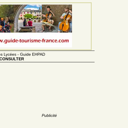
des Lycées - Guide EHPAD
CONSULTER
Publicité