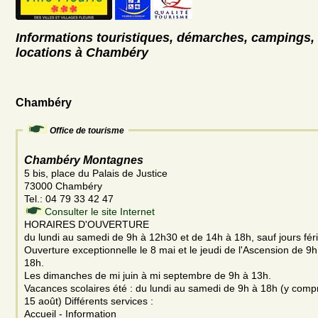
Informations touristiques, démarches, campings, 
locations à Chambéry
Chambéry
Office de tourisme
Chambéry Montagnes
5 bis, place du Palais de Justice
73000 Chambéry
Tel.: 04 79 33 42 47
Consulter le site Internet
HORAIRES D'OUVERTURE
du lundi au samedi de 9h à 12h30 et de 14h à 18h, sauf jours féri
Ouverture exceptionnelle le 8 mai et le jeudi de l'Ascension de 9
18h.
Les dimanches de mi juin à mi septembre de 9h à 13h.
Vacances scolaires été : du lundi au samedi de 9h à 18h (y compris 
15 août) Différents services :
Accueil - Information