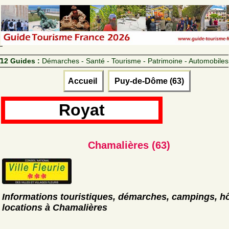
12 Guides :
Démarches - Santé - Tourisme - Patrimoine - Automobiles
Accueil
Puy-de-Dôme (63)
Royat
Chamalières (63)
Informations touristiques, démarches, campings, hô
locations à Chamalières