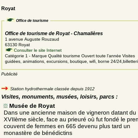
Royat
Office de tourisme
Office de tourisme de Royat - Chamalières
1 avenue Auguste Rouzaud
63130 Royat
Consulter le site Internet
Catégorie 1 - Marque Qualité tourisme Ouvert toute l'année Visites
guidées, animations, excursions, boutique, wifi, borne 24/24,billetteri
Publicité
Station hydrothermale classée depuis 1912
Visites, monuments, musées, loisirs, parcs :
Musée de Royat
Dans une ancienne maison de vigneron datant du
XVIIème siècle, face au prieuré où fut fondé le pre
couvent de femmes en 665 devenu plus tard un
monastère de bénédictins