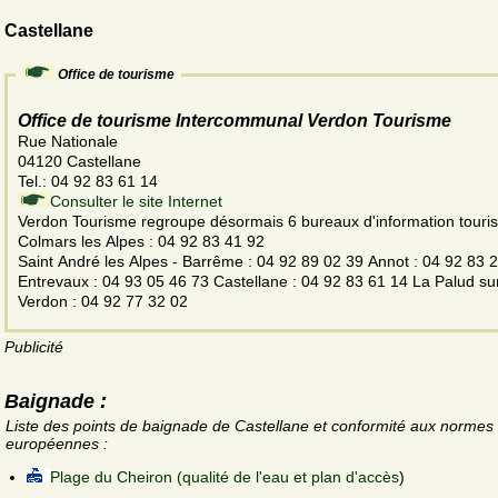
Castellane
Office de tourisme
Office de tourisme Intercommunal Verdon Tourisme
Rue Nationale
04120 Castellane
Tel.: 04 92 83 61 14
Consulter le site Internet
Verdon Tourisme regroupe désormais 6 bureaux d'information tourist
Colmars les Alpes : 04 92 83 41 92
Saint André les Alpes - Barrême : 04 92 89 02 39 Annot : 04 92 83 
Entrevaux : 04 93 05 46 73 Castellane : 04 92 83 61 14 La Palud su
Verdon : 04 92 77 32 02
Publicité
Baignade :
Liste des points de baignade de Castellane et conformité aux normes
européennes :
Plage du Cheiron (qualité de l'eau et plan d'accès
)