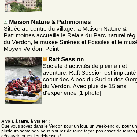
Maison Nature & Patrimoines
Située au centre du village, la Maison Nature &
Patrimoines accueille le Relais du Parc naturel rég
du Verdon, le musée Sirènes et Fossiles et le mus
Moyen Verdon. Point
Raft Session
Société d'activités de plein air et
aventure, Raft Session est implanté
coeur des Alpes du Sud et des Gor
du Verdon. Avec plus de 15 ans
d'expérience [1 photo]
A voir, à faire, à visiter :
Que vous soyez dans le Verdon pour un jour, un week-end ou pour u
plusieurs semaines, vous n'aurez de toute façon pas assez de temps 
découvrir toutes les richesses !