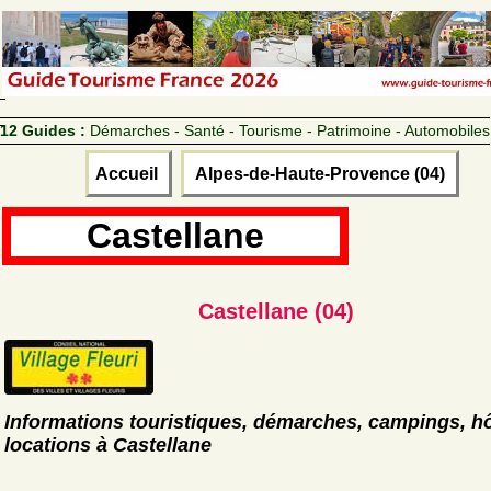
12 Guides :
Démarches - Santé - Tourisme - Patrimoine - Automobiles
Accueil
Alpes-de-Haute-Provence (04)
Castellane
Castellane (04)
Informations touristiques, démarches, campings, hô
locations à Castellane