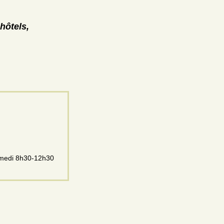
hôtels,
amedi 8h30-12h30