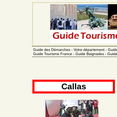
Guide des Démarches - Votre département - Guide
Guide Tourisme France - Guide Baignades - Guide
Callas