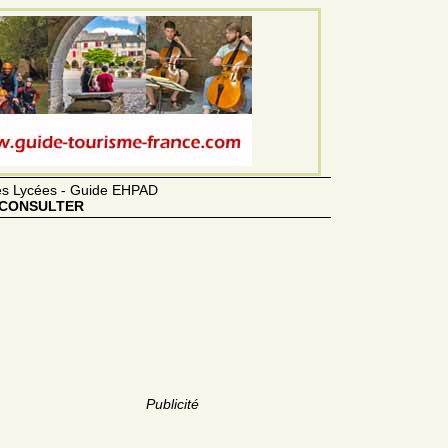
des Lycées - Guide EHPAD
CONSULTER
Publicité