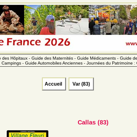
 des Hôpitaux - Guide des Maternités - Guide Médicaments - Guide 
 Campings - Guide Automobiles Anciennes - Journées du Patrimoine :
Accueil
Var (83)
Callas (83)