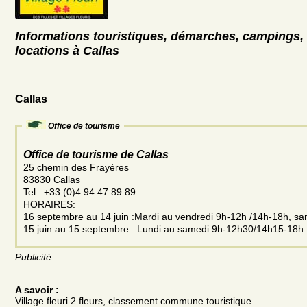
Informations touristiques, démarches, campings, 
locations à Callas
Callas
Office de tourisme
Office de tourisme de Callas
25 chemin des Frayères
83830 Callas
Tel.: +33 (0)4 94 47 89 89
HORAIRES:
16 septembre au 14 juin :Mardi au vendredi 9h-12h /14h-18h, s
15 juin au 15 septembre : Lundi au samedi 9h-12h30/14h15-18h
Publicité
A savoir :
Village fleuri 2 fleurs, classement commune touristique