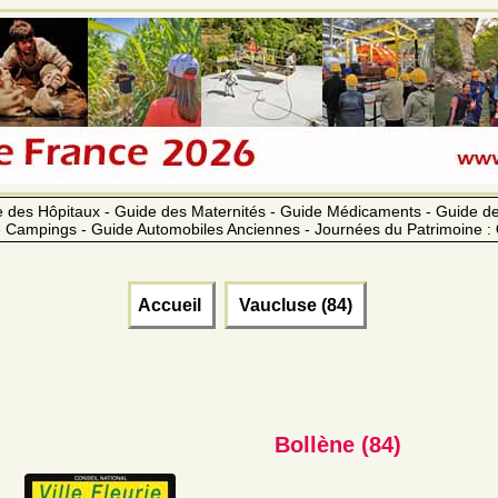
 des Hôpitaux - Guide des Maternités - Guide Médicaments - Guide 
 Campings - Guide Automobiles Anciennes - Journées du Patrimoine :
Accueil
Vaucluse (84)
Bollène (84)