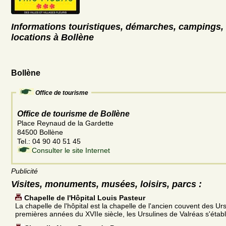
Informations touristiques, démarches, campings, 
locations à Bollène
Bollène
Office de tourisme
Office de tourisme de Bollène
Place Reynaud de la Gardette
84500 Bollène
Tel.: 04 90 40 51 45
Consulter le site Internet
Publicité
Visites, monuments, musées, loisirs, parcs :
Chapelle de l'Hôpital Louis Pasteur
La chapelle de l'hôpital est la chapelle de l'ancien couvent des Ur
premières années du XVIIe siècle, les Ursulines de Valréas s'établ