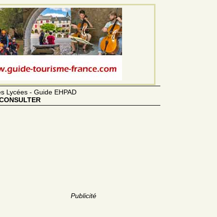
des Lycées - Guide EHPAD
CONSULTER
Publicité