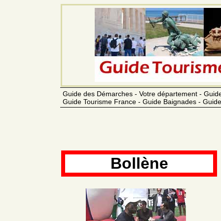
Guide des Démarches - Votre département - Guide
Guide Tourisme France - Guide Baignades - Guide
Bollène