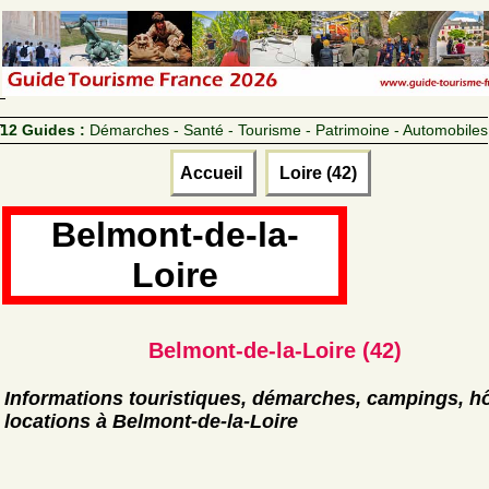
12 Guides :
Démarches - Santé - Tourisme - Patrimoine - Automobiles
Accueil
Loire (42)
Belmont-de-la-
Loire
Belmont-de-la-Loire (42)
Informations touristiques, démarches, campings, hô
locations à Belmont-de-la-Loire