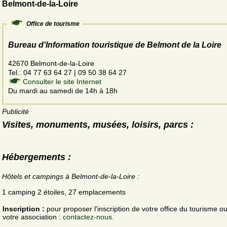
Belmont-de-la-Loire
Office de tourisme
Bureau d'Information touristique de Belmont de la Loire
42670 Belmont-de-la-Loire
Tel.: 04 77 63 64 27 | 09 50 38 64 27
Consulter le site Internet
Du mardi au samedi de 14h à 18h
Publicité
Visites, monuments, musées, loisirs, parcs :
Hébergements :
Hôtels et campings à Belmont-de-la-Loire :
1 camping 2 étoiles, 27 emplacements
Inscription :
pour proposer l'inscription de votre office du tourisme o
votre association :
contactez-nous.