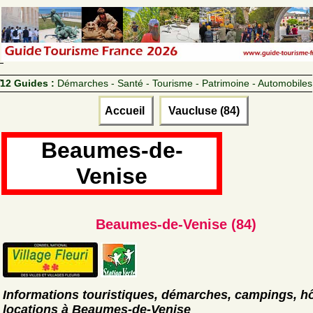
12 Guides :
Démarches - Santé - Tourisme - Patrimoine - Automobiles
Accueil
Vaucluse (84)
Beaumes-de-
Venise
Beaumes-de-Venise (84)
Informations touristiques, démarches, campings, hô
locations à Beaumes-de-Venise