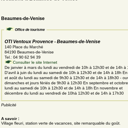
Beaumes-de-Venise
Office de tourisme
OTI Ventoux Provence - Beaumes-de-Venise
140 Place du Marché
84190 Beaumes-de-Venise
Tel.: 04 90 62 94 39
Consulter le site Internet
De janvier à mars du lundi au vendredi de 10h à 12h30 et de 14h à
D'avril à juin du lundi au samedi de 10h à 12h30 et de 14h à 18h En j
et août du lundi au samedi de 9h30 à 12h30 et de 14h à 18h30 - ouv
dimanches et jours fériés de 9h30 à 12h30 En septembre et octobr
lundi au samedi de 10h à 12h30 et de 14h à 18h En novembre et
décembre du lundi au vendredi de 10hà 12h30 et de 14h à 17h30
Publicité
A savoir :
Village fleuri, station verte de vacances, site remarquable du goût.