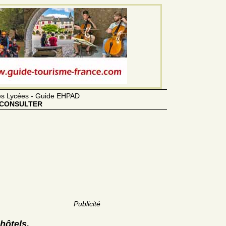
des Lycées - Guide EHPAD
CONSULTER
Publicité
hôtels,