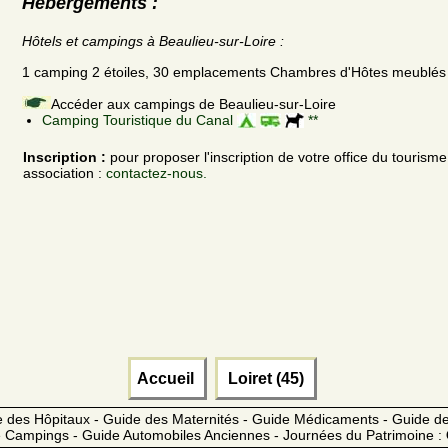
Hébergements :
Hôtels et campings à Beaulieu-sur-Loire :
1 camping 2 étoiles, 30 emplacements Chambres d'Hôtes meublés
Accéder aux campings de Beaulieu-sur-Loire
Camping Touristique du Canal
**
Inscription :
pour proposer l'inscription de votre office du tourism
association :
contactez-nous.
Accueil
Loiret (45)
 des Hôpitaux - Guide des Maternités - Guide Médicaments - Guide 
 Campings - Guide Automobiles Anciennes - Journées du Patrimoine :