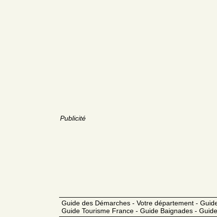
Publicité
Guide des Démarches - Votre département - Guide
Guide Tourisme France - Guide Baignades - Guide