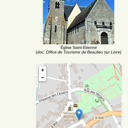
Église Saint-Etienne
(
doc. Office de Tourisme de Beaulieu sur Loire
)
+
−