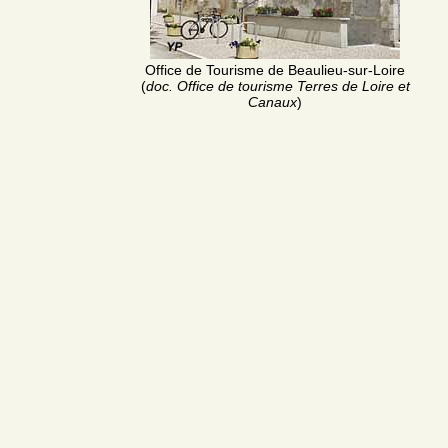
Office de Tourisme de Beaulieu-sur-Loire
(
doc. Office de tourisme Terres de Loire et
Canaux
)