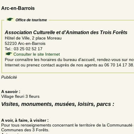
Arc-en-Barrois
Office de tourisme
Association Culturelle et d'Animation des Trois Forêts
Hôtel de Ville, 2 place Moreau
52210 Arc-en-Barrois
Tel.: 03 25 02 52 17
Consulter le site Internet
Pour connaître les horaires du bureau d'accueil, rendez-vous sur not
Internet ou prenez contact auprès de nos agents au 06 70 14 17 38
Publicité
A savoir :
Village fleuri 3 fleurs
Visites, monuments, musées, loisirs, parcs :
A voir, à faire, à visiter :
Pour tous renseignements concernant le territoire de la Communauté
Communes des 3 Forêts.