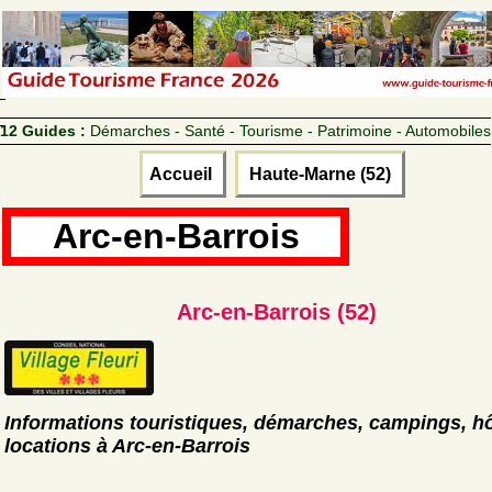
12 Guides :
Démarches - Santé - Tourisme - Patrimoine - Automobiles
Accueil
Haute-Marne (52)
Arc-en-Barrois
Arc-en-Barrois (52)
Informations touristiques, démarches, campings, hô
locations à Arc-en-Barrois