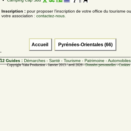
Inscription :
pour proposer l'inscription de votre office du tourisme o
votre association :
contactez-nous.
Accueil
Pyrénées-Orientales (66)
12 Guides :
Démarches - Santé - Tourisme - Patrimoine - Automobiles
Copyright Yalta Production - Janvier 2013 / avril 2026 -
Données personnelles - Cookies