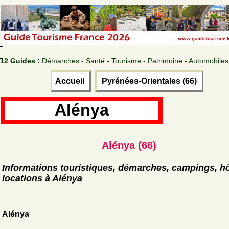
12 Guides :
Démarches - Santé - Tourisme - Patrimoine - Automobiles
Accueil
Pyrénées-Orientales (66)
Alénya
Alénya (66)
Informations touristiques, démarches, campings, hô
locations à Alénya
Alénya