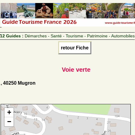
12 Guides :
Démarches - Santé - Tourisme - Patrimoine - Automobiles
retour Fiche
Voie verte
, 40250 Mugron
+
−