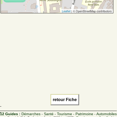
Leaflet
| © OpenStreetMap contributors
retour Fiche
12 Guides :
Démarches - Santé - Tourisme - Patrimoine - Automobiles