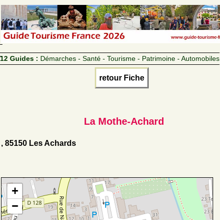
12 Guides :
Démarches - Santé - Tourisme - Patrimoine - Automobiles
retour Fiche
La Mothe-Achard
, 85150 Les Achards
+
−