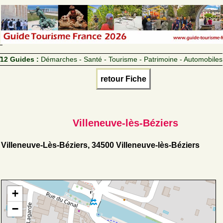
12 Guides :
Démarches - Santé - Tourisme - Patrimoine - Automobiles
retour Fiche
Villeneuve-lès-Béziers
Villeneuve-Lès-Béziers, 34500 Villeneuve-lès-Béziers
+
−