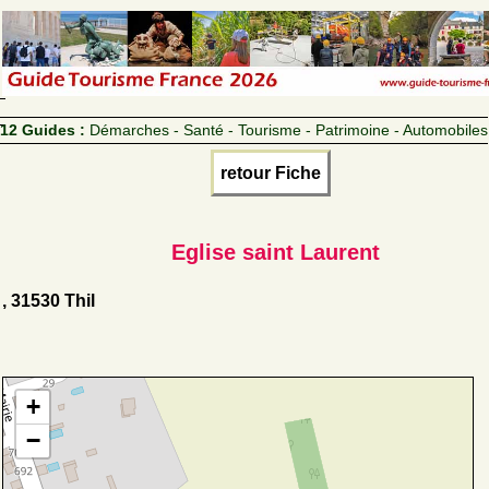
12 Guides :
Démarches - Santé - Tourisme - Patrimoine - Automobiles
retour Fiche
Eglise saint Laurent
, 31530 Thil
+
−