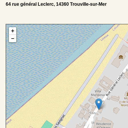
64 rue général Leclerc, 14360 Trouville-sur-Mer
+
−