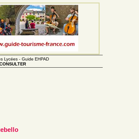
des Lycées - Guide EHPAD
CONSULTER
ebello