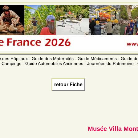
 des Hôpitaux - Guide des Maternités - Guide Médicaments - Guide 
 Campings - Guide Automobiles Anciennes - Journées du Patrimoine :
retour Fiche
Musée Villa Mont