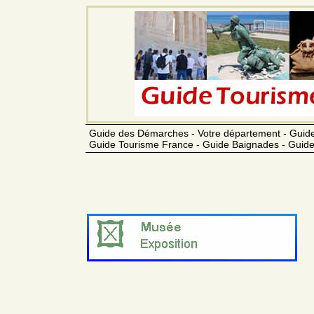
Guide des Démarches - Votre département - Guide
Guide Tourisme France - Guide Baignades - Guide