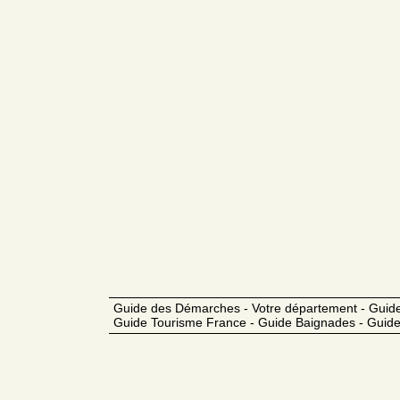
Guide des Démarches - Votre département - Guide
Guide Tourisme France - Guide Baignades - Guide