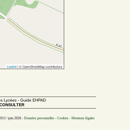
Leaflet
| © OpenStreetMap contributors
des Lycées - Guide EHPAD
CONSULTER
2013 / juin 2026 -
Données personnelles - Cookies - Mentions légales