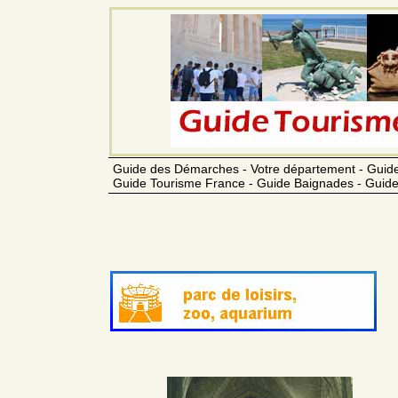
Guide des Démarches - Votre département - Guide
Guide Tourisme France - Guide Baignades - Guide