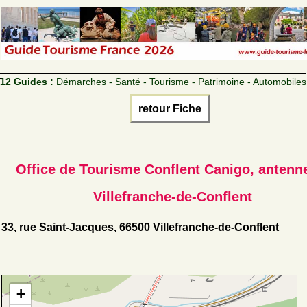
12 Guides :
Démarches - Santé - Tourisme - Patrimoine - Automobiles
retour Fiche
Office de Tourisme Conflent Canigo, antenn
Villefranche-de-Conflent
33, rue Saint-Jacques, 66500 Villefranche-de-Conflent
+