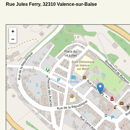
Rue Jules Ferry, 32310 Valence-sur-Baïse
+
−