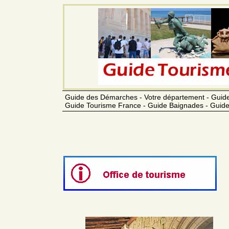
Guide des Démarches - Votre département - Guide
Guide Tourisme France - Guide Baignades - Guide