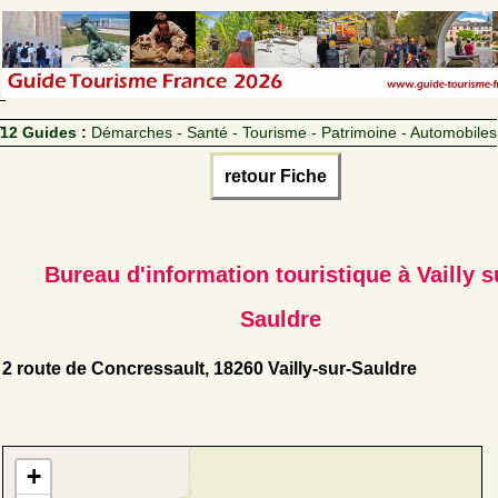
12 Guides :
Démarches - Santé - Tourisme - Patrimoine - Automobiles
retour Fiche
Bureau d'information touristique à Vailly s
Sauldre
2 route de Concressault, 18260 Vailly-sur-Sauldre
+