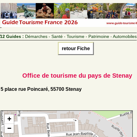
12 Guides :
Démarches - Santé - Tourisme - Patrimoine - Automobiles
retour Fiche
Office de tourisme du pays de Stenay
5 place rue Poincaré, 55700 Stenay
+
−