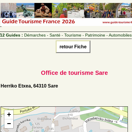
12 Guides :
Démarches - Santé - Tourisme - Patrimoine - Automobiles
retour Fiche
Office de tourisme Sare
Herriko Etxea, 64310 Sare
+
−