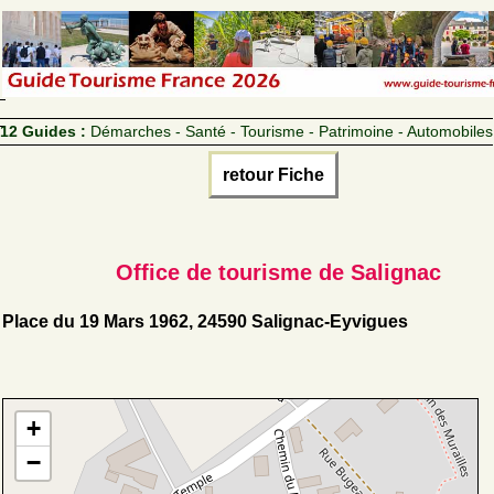
12 Guides :
Démarches - Santé - Tourisme - Patrimoine - Automobiles
retour Fiche
Office de tourisme de Salignac
Place du 19 Mars 1962, 24590 Salignac-Eyvigues
+
−