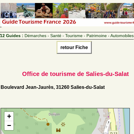
12 Guides :
Démarches - Santé - Tourisme - Patrimoine - Automobiles
retour Fiche
Office de tourisme de Salies-du-Salat
Boulevard Jean-Jaurès, 31260 Salies-du-Salat
+
−