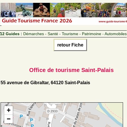
12 Guides :
Démarches - Santé - Tourisme - Patrimoine - Automobiles
retour Fiche
Office de tourisme Saint-Palais
55 avenue de Gibraltar, 64120 Saint-Palais
+
−