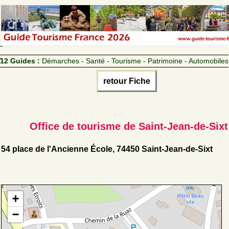
12 Guides :
Démarches - Santé - Tourisme - Patrimoine - Automobiles
retour Fiche
Office de tourisme de Saint-Jean-de-Sixt
54 place de l'Ancienne École, 74450 Saint-Jean-de-Sixt
+
−