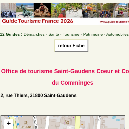
12 Guides :
Démarches - Santé - Tourisme - Patrimoine - Automobiles
retour Fiche
Office de tourisme Saint-Gaudens Coeur et C
du Comminges
2, rue Thiers, 31800 Saint-Gaudens
+