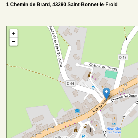
1 Chemin de Brard, 43290 Saint-Bonnet-le-Froid
+
−