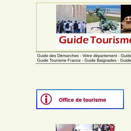
Guide des Démarches - Votre département - Guide
Guide Tourisme France - Guide Baignades - Guide