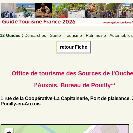
12 Guides :
Démarches - Santé - Tourisme - Patrimoine - Automobiles
retour Fiche
Office de tourisme des Sources de l'Ouche
l'Auxois, Bureau de Pouilly**
1 rue de la Coopérative-La Capitainerie, Port de plaisance,
Pouilly-en-Auxois
+