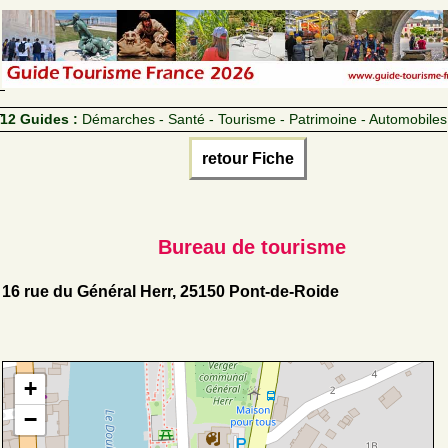
12 Guides :
Démarches - Santé - Tourisme - Patrimoine - Automobiles
retour Fiche
Bureau de tourisme
16 rue du Général Herr, 25150 Pont-de-Roide
+
−