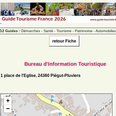
12 Guides :
Démarches - Santé - Tourisme - Patrimoine - Automobiles
retour Fiche
Bureau d'Information Touristique
1 place de l'Eglise, 24360 Piégut-Pluviers
+
−