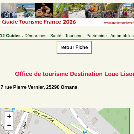
12 Guides :
Démarches - Santé - Tourisme - Patrimoine - Automobiles
retour Fiche
Office de tourisme Destination Loue Liso
7 rue Pierre Vernier, 25290 Ornans
+
−