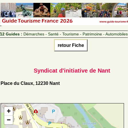
12 Guides :
Démarches - Santé - Tourisme - Patrimoine - Automobiles
retour Fiche
Syndicat d'initiative de Nant
Place du Claux, 12230 Nant
+
−