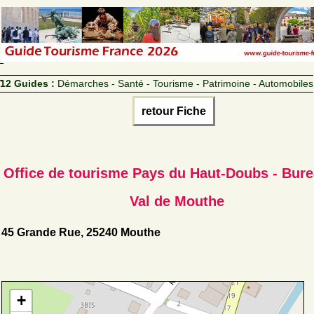
12 Guides :
Démarches - Santé - Tourisme - Patrimoine - Automobiles
retour Fiche
Office de tourisme Pays du Haut-Doubs - Bur
Val de Mouthe
45 Grande Rue, 25240 Mouthe
+