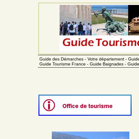
Guide des Démarches - Votre département - Guide
Guide Tourisme France - Guide Baignades - Guide