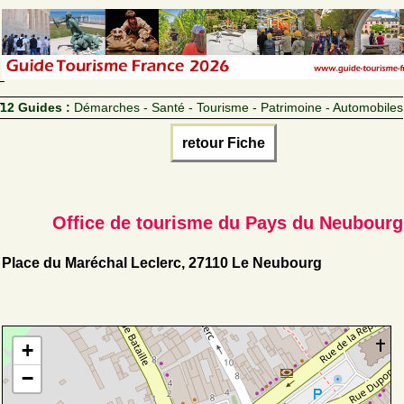
12 Guides :
Démarches - Santé - Tourisme - Patrimoine - Automobiles
retour Fiche
Office de tourisme du Pays du Neubourg
Place du Maréchal Leclerc, 27110 Le Neubourg
+
−