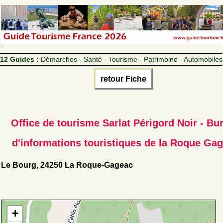
12 Guides :
Démarches - Santé - Tourisme - Patrimoine - Automobiles
retour Fiche
Office de tourisme Sarlat Périgord Noir - Bu
d'informations touristiques de la Roque Ga
Le Bourg, 24250 La Roque-Gageac
+