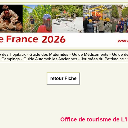
 des Hôpitaux - Guide des Maternités - Guide Médicaments - Guide 
 Campings - Guide Automobiles Anciennes - Journées du Patrimoine :
retour Fiche
Office de tourisme de L'