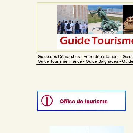
Guide des Démarches - Votre département - Guide
Guide Tourisme France - Guide Baignades - Guide