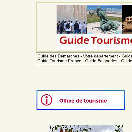
Guide des Démarches - Votre département - Guide
Guide Tourisme France - Guide Baignades - Guide