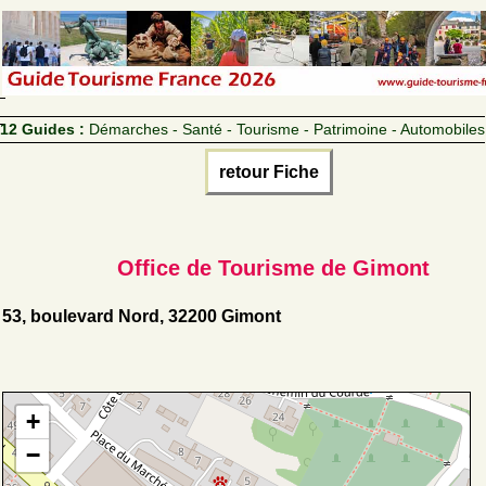
12 Guides :
Démarches - Santé - Tourisme - Patrimoine - Automobiles
retour Fiche
Office de Tourisme de Gimont
53, boulevard Nord, 32200 Gimont
+
−