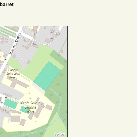
barret