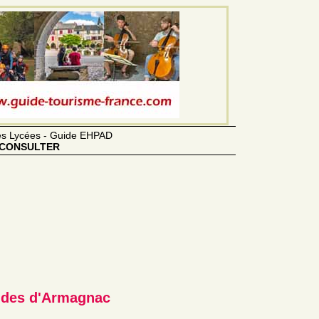
des Lycées - Guide EHPAD
CONSULTER
ndes d'Armagnac