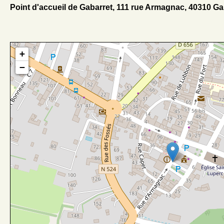
Point d'accueil de Gabarret, 111 rue Armagnac, 40310 Ga
+
−