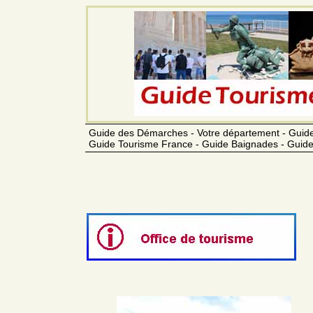
Guide des Démarches - Votre département - Guide
Guide Tourisme France - Guide Baignades - Guide